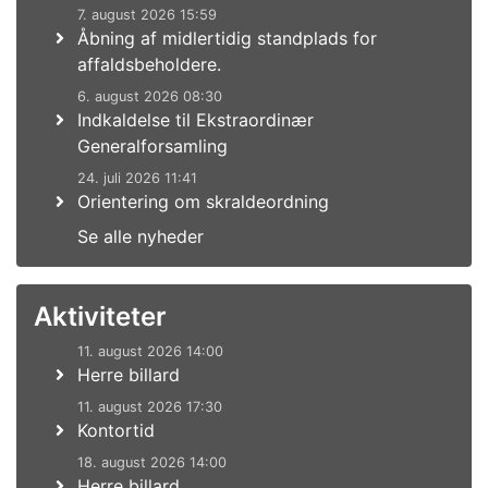
7. august 2026 15:59
Åbning af midlertidig standplads for
affaldsbeholdere.
6. august 2026 08:30
Indkaldelse til Ekstraordinær
Generalforsamling
24. juli 2026 11:41
Orientering om skraldeordning
Se alle nyheder
Aktiviteter
11. august 2026 14:00
Herre billard
11. august 2026 17:30
Kontortid
18. august 2026 14:00
Herre billard