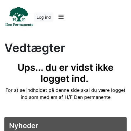
Log ind
Vedtægter
Ups... du er vidst ikke
logget ind.
For at se indholdet på denne side skal du være logget
ind som medlem af H/F Den permanente
Nyheder