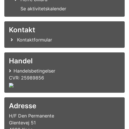
Se aktivitetskalender
Kontakt
Kontaktformular
Handel
Handelsbetingelser
CVR: 25989856
Adresse
H/F Den Permanente
Glentevej 51