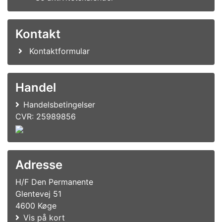
Kontakt
Kontaktformular
Handel
Handelsbetingelser
CVR: 25989856
Adresse
H/F Den Permanente
Glentevej 51
4600 Køge
Vis på kort