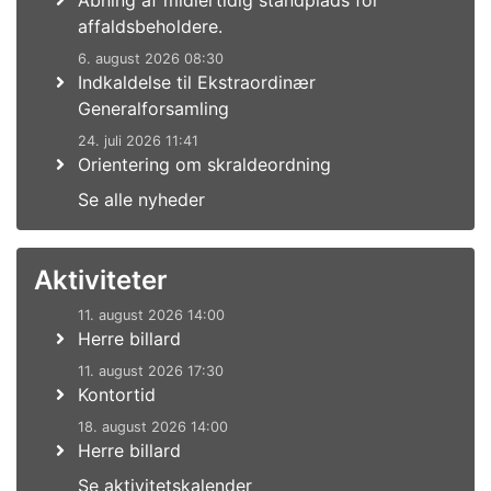
Åbning af midlertidig standplads for
affaldsbeholdere.
6. august 2026 08:30
Indkaldelse til Ekstraordinær
Generalforsamling
24. juli 2026 11:41
Orientering om skraldeordning
Se alle nyheder
Aktiviteter
11. august 2026 14:00
Herre billard
11. august 2026 17:30
Kontortid
18. august 2026 14:00
Herre billard
Se aktivitetskalender