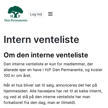
Log ind
Intern venteliste
Om den interne venteliste
Den interne venteliste er kun for medlemmer, der
allerede ejer en have i H/F Den Permanente, og koster
100 kr om året.
Når et hus bliver sat til salg, annonceres det her på
hjemmesiden. Alle haveejere har ret til at købe internt,
og ved at stå på den interne venteliste har man
forkøbsret fra den dag, man er tilmeldt.